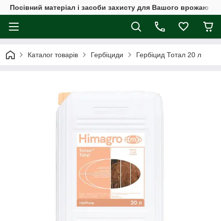
Посівний матеріал і засоби захисту для Вашого врожаю
Каталог товарів
Гербіциди
Гербіцид Тотал 20 л