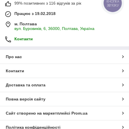
КНОПКА
99% позитивних з 116 відгуків за рік
ЗВ'ЯЗКУ
Працює з 19.02.2018
м. Полтава
вул. Буровиків, 6, 36000, Полтава, Україна
Контакти
Про нас
Контакти
Доставка та оплата
Повна версія сайту
Сайт створено на маркетплейсі
Prom.ua
Політика конфіденційності