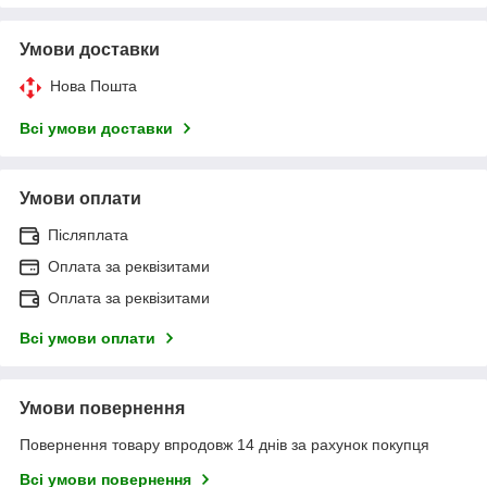
Умови доставки
Нова Пошта
Всі умови доставки
Умови оплати
Післяплата
Оплата за реквізитами
Оплата за реквізитами
Всі умови оплати
Умови повернення
Повернення товару впродовж 14 днів за рахунок покупця
Всі умови повернення