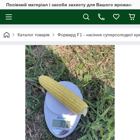
Посівний матеріал і засоби захисту для Вашого врожаю
Каталог товарів
Форвард F1 - насіння суперсолодкої кук