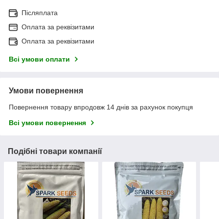
Післяплата
Оплата за реквізитами
Оплата за реквізитами
Всі умови оплати
Умови повернення
Повернення товару впродовж 14 днів за рахунок покупця
Всі умови повернення
Подібні товари компанії