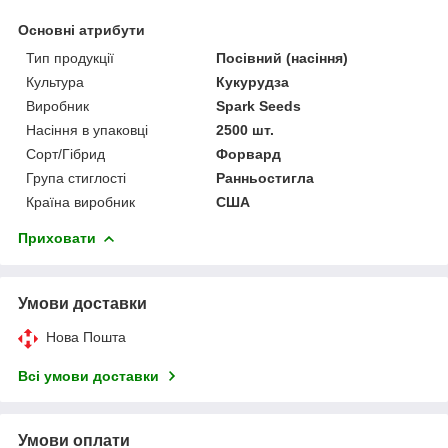
Основні атрибути
Тип продукції
Посівний (насіння)
Культура
Кукурудза
Виробник
Spark Seeds
Насіння в упаковці
2500 шт.
Сорт/Гібрид
Форвард
Група стиглості
Ранньостигла
Країна виробник
США
Приховати
Умови доставки
Нова Пошта
Всі умови доставки
Умови оплати