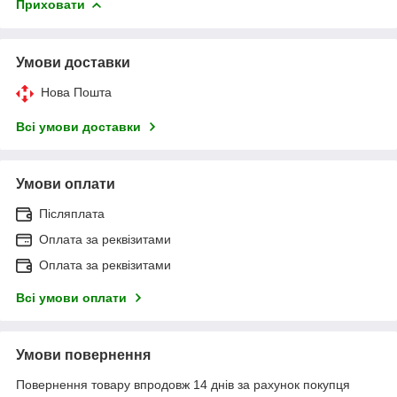
Приховати
Умови доставки
Нова Пошта
Всі умови доставки
Умови оплати
Післяплата
Оплата за реквізитами
Оплата за реквізитами
Всі умови оплати
Умови повернення
Повернення товару впродовж 14 днів за рахунок покупця