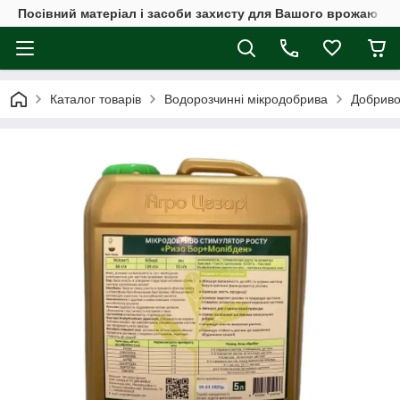
Посівний матеріал і засоби захисту для Вашого врожаю
Каталог товарів
Водорозчинні мікродобрива
Добриво