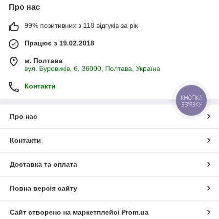
Про нас
99% позитивних з 118 відгуків за рік
Працює з 19.02.2018
м. Полтава
вул. Буровиків, 6, 36000, Полтава, Україна
Контакти
КНОПКА
ЗВ'ЯЗКУ
Про нас
Контакти
Доставка та оплата
Повна версія сайту
Сайт створено на маркетплейсі
Prom.ua