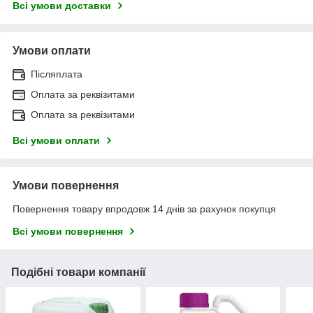
Всі умови доставки
Умови оплати
Післяплата
Оплата за реквізитами
Оплата за реквізитами
Всі умови оплати
Умови повернення
Повернення товару впродовж 14 днів за рахунок покупця
Всі умови повернення
Подібні товари компанії